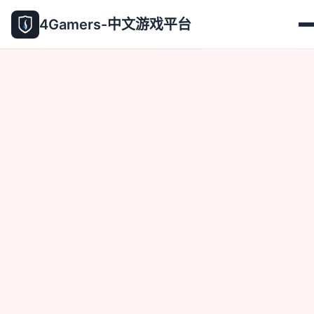
4Gamers-中文游戏平台