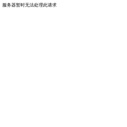
服务器暂时无法处理此请求