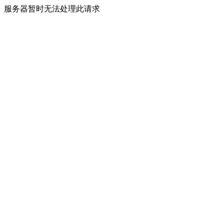
服务器暂时无法处理此请求