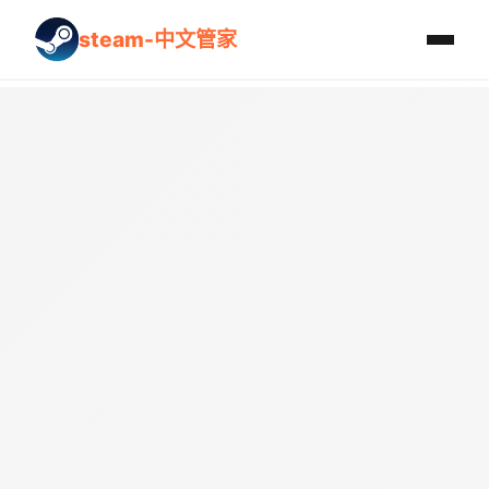
steam-中文管家