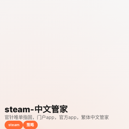
steam-中文管家
官针唯单指固，门户app，官方app，繁体中文管家
steam
策略