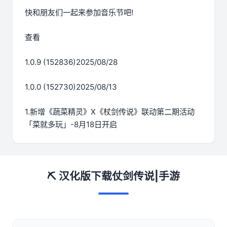
快和朋友们一起来参加音乐节吧!
查看
1.0.9 (152836)2025/08/28
1.0.0 (152730)2025/08/13
1.新增《蔬菜精灵》X《杖剑传说》联动第二期活动
「菜就多玩」-8月18日开启
⛏️ 汉化版下载仗剑传说|手游