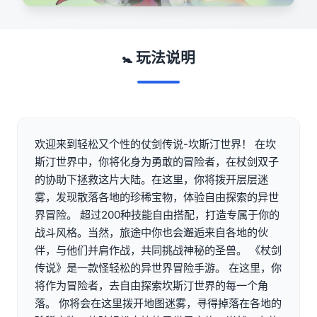
🚼 玩法说明
欢迎来到轻松又个性的仗剑传说-坎斯汀世界！ 在坎
斯汀世界中，你将化身为勇敢的冒险者，在杖剑双子
的协助下拯救这片大陆。在这里，你将拨开层层迷
雾，发现散落各地的珍稀宝物，体验自由探索的异世
界冒险。 超过200种技能自由搭配，打造专属于你的
战斗风格。当然，旅途中你也会邂逅来自各地的伙
伴，与他们并肩作战，共同挑战神秘的圣兽。 《杖剑
传说》是一款怪轻松的异世界冒险手游。 在这里，你
将作为冒险者，去自由探索坎斯汀世界的每一个角
落。 你将会在这里拨开地图迷雾，寻得掉落在各地的