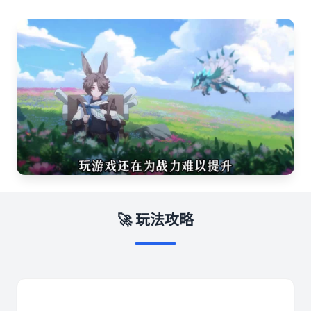
🚀 玩法攻略