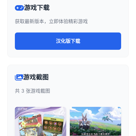
游戏下载
获取最新版本，立即体验精彩游戏
汉化版下载
游戏截图
共 3 张游戏截图