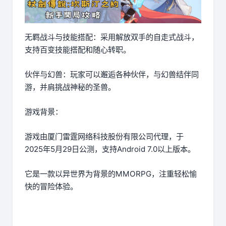
无羁战斗与技能搭配：采用解放双手的自走式战斗，
支持百变技能搭配和随心转职。
伙伴与幻兽：玩家可以邂逅各种伙伴，与幻兽结伴同
游，并肩挑战神秘的圣兽。
游戏背景：
游戏由厦门雷霆网络科技股份有限公司代理，于
2025年5月29日公测，支持Android 7.0以上版本。
它是一款以异世界为背景的MMORPG，注重轻松愉
快的冒险体验。