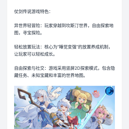
仗剑传说游戏特色：
异世界轻冒险：玩家穿越到坎斯汀世界，自由探索地
图，寻宝探险。
轻松放置玩法：核心为“睡觉变强”的放置养成机制，
让玩家可以轻松成长。
自由探索与社交：游戏采用竖屏2D探索模式，包含隐
藏任务、未知宝藏和丰富的世界地图。